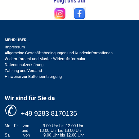
Folgt uns auf
MEHR ÜBER...
Impressum
Allgemeine Geschäftsbedingungen und Kundeninformationen
Widerrufsrecht und Muster-Widerrufsformular
Datenschutzerklärung
Zahlung und Versand
Hinweise zur Batterieentsorgung
Wir sind für Sie da
✆
+49 9283 8170135
Mo - Fr
von
9.00 Uhr bis 12.00 Uhr
und
13.00 Uhr bis 18.00 Uhr
Sa
von
9.00 Uhr bis 12.00 Uhr