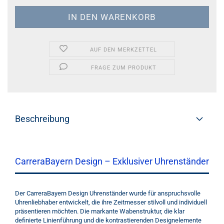
AUF DEN MERKZETTEL
FRAGE ZUM PRODUKT
Beschreibung
CarreraBayern Design – Exklusiver Uhrenständer
Der CarreraBayern Design Uhrenständer wurde für anspruchsvolle
Uhrenliebhaber entwickelt, die ihre Zeitmesser stilvoll und individuell
präsentieren möchten. Die markante Wabenstruktur, die klar
definierte Linienführung und die kontrastierenden Designelemente