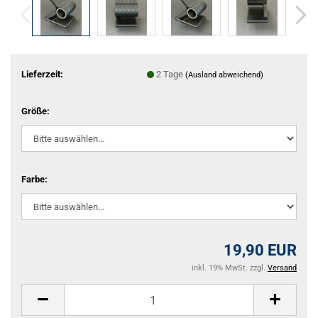
Lieferzeit:
2 Tage
(Ausland abweichend)
Größe:
Farbe:
19,90 EUR
inkl. 19% MwSt. zzgl.
Versand