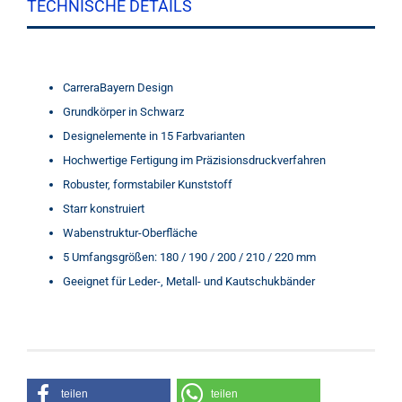
TECHNISCHE DETAILS
CarreraBayern Design
Grundkörper in Schwarz
Designelemente in 15 Farbvarianten
Hochwertige Fertigung im Präzisionsdruckverfahren
Robuster, formstabiler Kunststoff
Starr konstruiert
Wabenstruktur-Oberfläche
5 Umfangsgrößen: 180 / 190 / 200 / 210 / 220 mm
Geeignet für Leder-, Metall- und Kautschukbänder
teilen
teilen