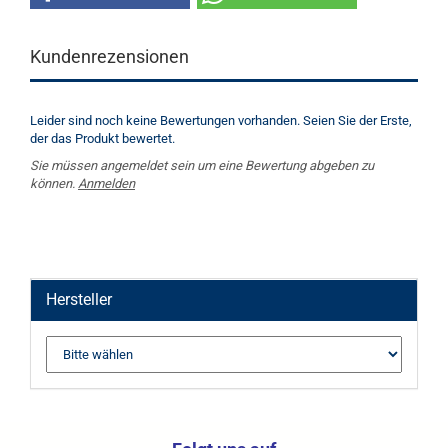
Kundenrezensionen
Leider sind noch keine Bewertungen vorhanden. Seien Sie der Erste,
der das Produkt bewertet.
Sie müssen angemeldet sein um eine Bewertung abgeben zu
können.
Anmelden
Hersteller